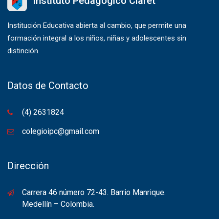
Instituto Pedagógico Claret
Institución Educativa abierta al cambio, que permite una
formación integral a los niños, niñas y adolescentes sin
distinción.
Datos de Contacto
(4) 2631824
colegioipc@gmail.com
Dirección
Carrera 46 número 72-43. Barrio Manrique.
Medellín – Colombia.