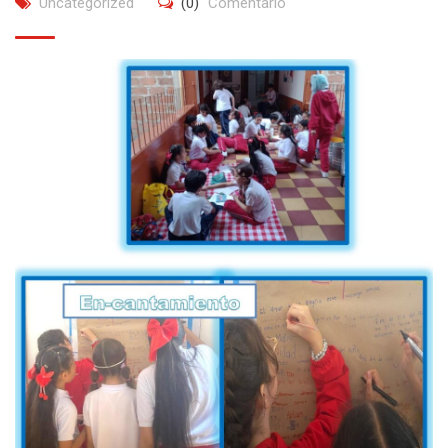
Uncategorized
(0)
Comentario