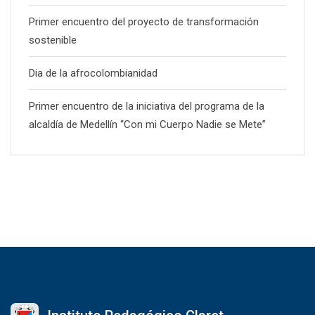
Primer encuentro del proyecto de transformación
sostenible
Dia de la afrocolombianidad
Primer encuentro de la iniciativa del programa de la
alcaldía de Medellín “Con mi Cuerpo Nadie se Mete”