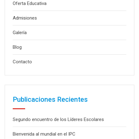
Oferta Educativa
Admisiones
Galería
Blog
Contacto
Publicaciones Recientes
Segundo encuentro de los Líderes Escolares
Bienvenida al mundial en el IPC