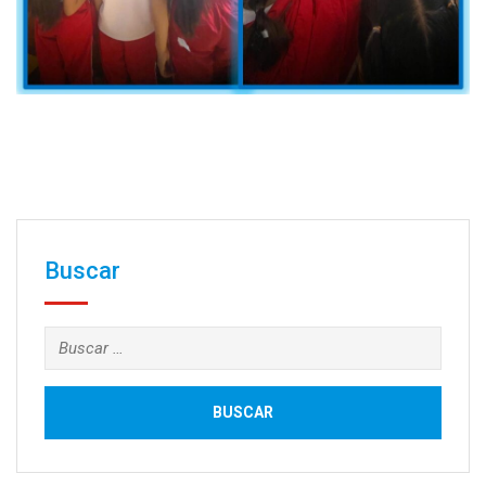
Buscar
Buscar: