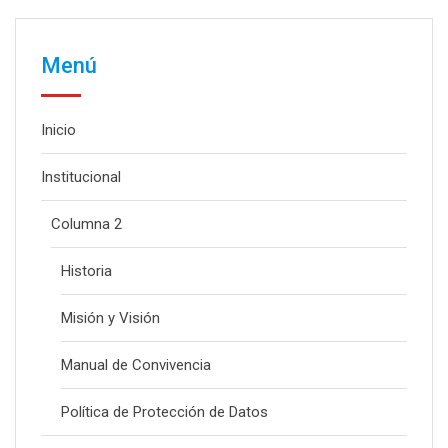
Menú
Inicio
Institucional
Columna 2
Historia
Misión y Visión
Manual de Convivencia
Política de Protección de Datos