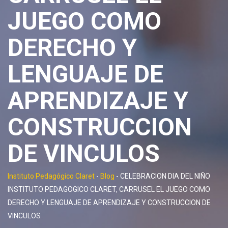
JUEGO COMO
DERECHO Y
LENGUAJE DE
APRENDIZAJE Y
CONSTRUCCION
DE VINCULOS
Instituto Pedagógico Claret
-
Blog
-
CELEBRACION DIA DEL NIÑO
INSTITUTO PEDAGOGICO CLARET, CARRUSEL EL JUEGO COMO
DERECHO Y LENGUAJE DE APRENDIZAJE Y CONSTRUCCION DE
VINCULOS