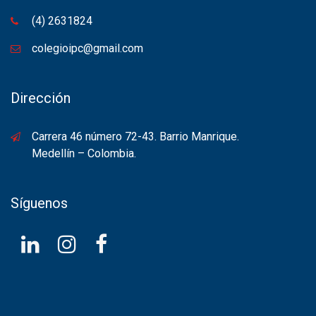
(4) 2631824
colegioipc@gmail.com
Dirección
Carrera 46 número 72-43. Barrio Manrique.
Medellín – Colombia.
Síguenos