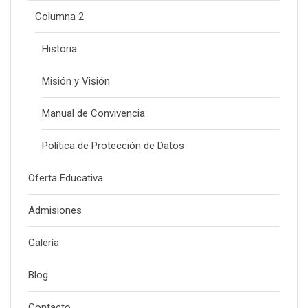
Columna 2
Historia
Misión y Visión
Manual de Convivencia
Política de Protección de Datos
Oferta Educativa
Admisiones
Galería
Blog
Contacto