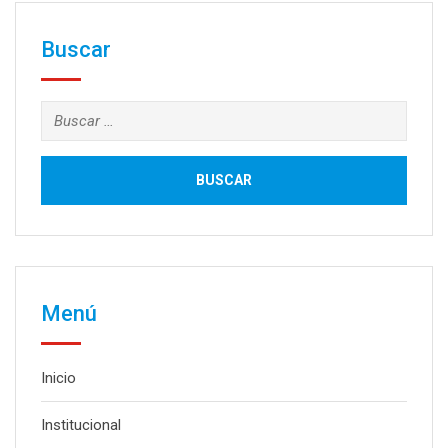
Buscar
Buscar:
Menú
Inicio
Institucional