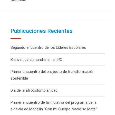
Publicaciones Recientes
Segundo encuentro de los Líderes Escolares
Bienvenida al mundial en el IPC
Primer encuentro del proyecto de transformación
sostenible
Dia de la afrocolombianidad
Primer encuentro de la iniciativa del programa de la
alcaldía de Medellín “Con mi Cuerpo Nadie se Mete”