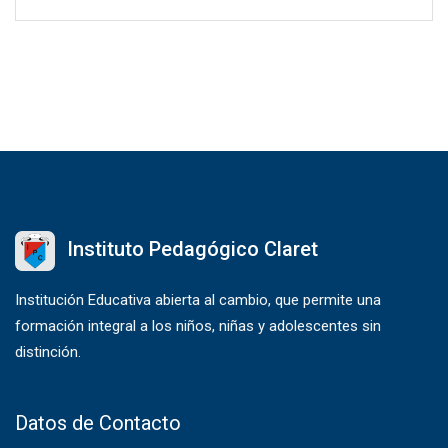
Instituto Pedagógico Claret
Institución Educativa abierta al cambio, que permite una
formación integral a los niños, niñas y adolescentes sin
distinción.
Datos de Contacto