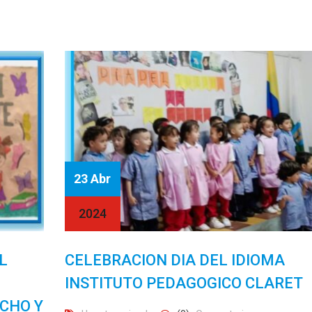
23 Abr
2024
L
CELEBRACION DIA DEL IDIOMA
INSTITUTO PEDAGOGICO CLARET
CHO Y