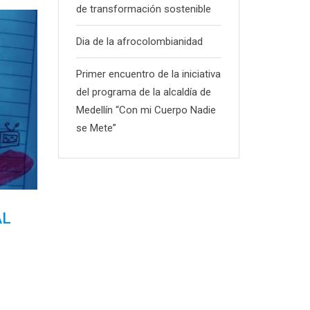
de transformación sostenible
Dia de la afrocolombianidad
Primer encuentro de la iniciativa
del programa de la alcaldía de
Medellín “Con mi Cuerpo Nadie
se Mete”
AL