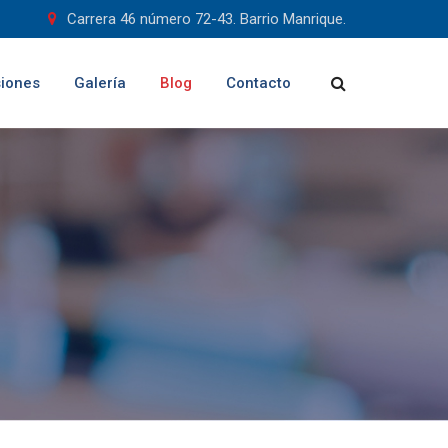
Carrera 46 número 72-43. Barrio Manrique.
iones
Galería
Blog
Contacto