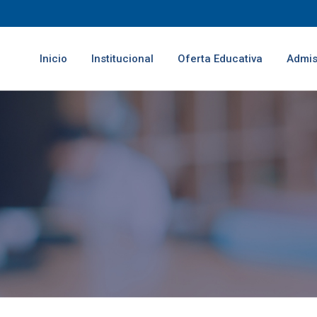
Inicio
Institucional
Oferta Educativa
Admis