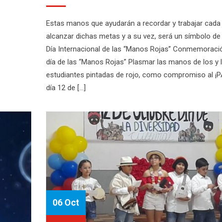
Estas manos que ayudarán a recordar y trabajar cada 
alcanzar dichas metas y a su vez, será un símbolo de
Día Internacional de las “Manos Rojas” Conmemoració
día de las “Manos Rojas” Plasmar las manos de los y 
estudiantes pintadas de rojo, como compromiso al ¡P
día 12 de [...]
06 Oct