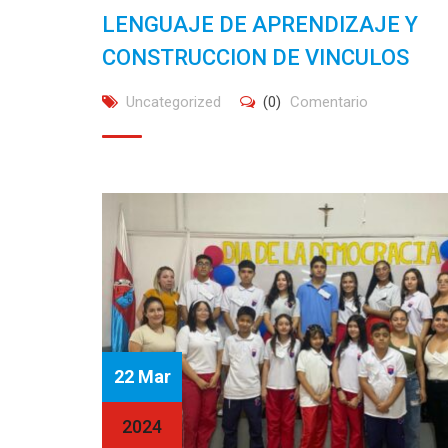
LENGUAJE DE APRENDIZAJE Y
CONSTRUCCION DE VINCULOS
Uncategorized
(0)
Comentario
22 Mar
2024