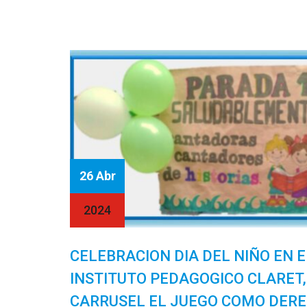
26 Abr
2024
CELEBRACION DIA DEL NIÑO EN E
INSTITUTO PEDAGOGICO CLARET,
CARRUSEL EL JUEGO COMO DERE