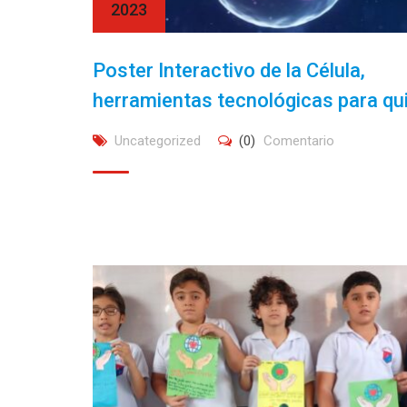
2023
Poster Interactivo de la Célula,
herramientas tecnológicas para qu
Uncategorized
(0)
Comentario