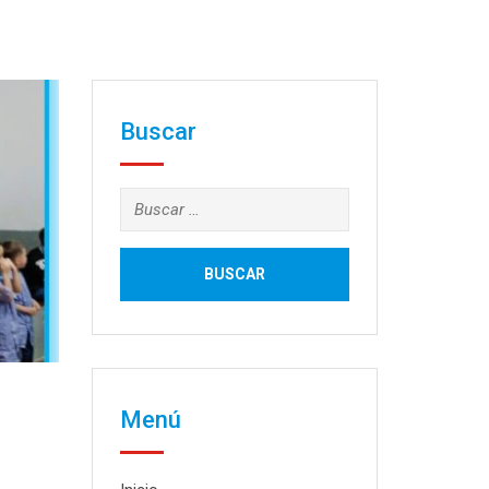
Buscar
Buscar:
Menú