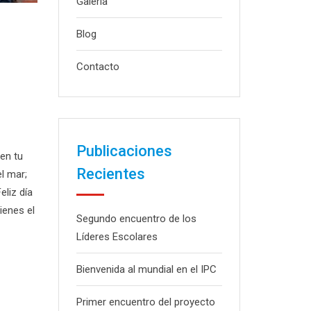
Galería
Blog
Contacto
Publicaciones
 en tu
Recientes
el mar;
eliz día
ienes el
Segundo encuentro de los
Líderes Escolares
Bienvenida al mundial en el IPC
Primer encuentro del proyecto