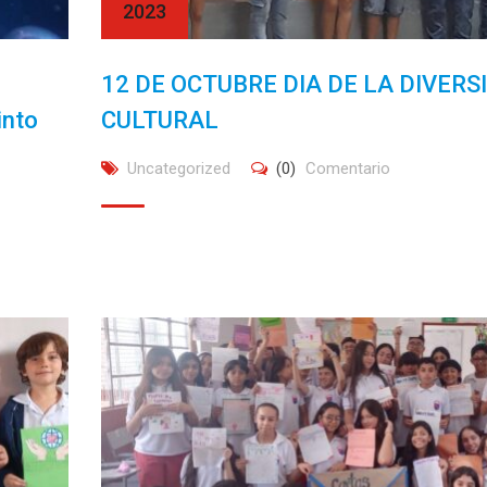
2023
12 DE OCTUBRE DIA DE LA DIVERS
into
CULTURAL
Uncategorized
(0)
Comentario