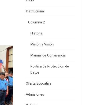
Inicio
Institucional
Columna 2
Historia
Misión y Visión
Manual de Convivencia
Política de Protección de
Datos
Oferta Educativa
Admisiones